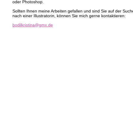
oder Photoshop.
Sollten Ihnen meine Arbeiten gefallen und sind Sie auf der Such
nach einer Illustratorin, können Sie mich gerne kontaktieren: 
bodilkristina@gmx.de